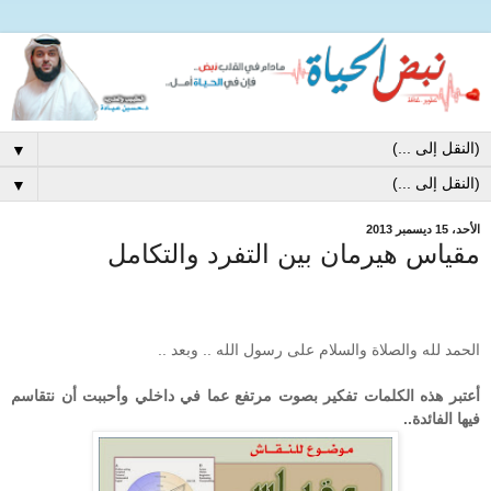
▼
▼
الأحد، 15 ديسمبر 2013
مقياس هيرمان بين التفرد والتكامل
الحمد لله والصلاة والسلام على رسول الله .. وبعد ..
أعتبر هذه الكلمات تفكير بصوت مرتفع عما في داخلي وأحببت أن نتقاسم
فيها الفائدة..